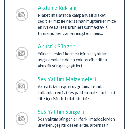
Akdeniz Reklam
Plaket imalatında kampanyalı plaket
çeşitlerimiz ile her zaman müşterilerimize
en iyi ve kaliteli ürünleri sunmaktayız.
Firmamız her zaman müşteri mem...
Akustik Sünger
Yüksek sesleri kesmek için ses yalıtım
uygulamalarında en çok tercih edilen
akustik sünger çeşitleri.
Ses Yalıtım Malzemeleri
Akustik izolasyon uygulamalarında
kullanılan en iyi ses yalıtım malzemelerini
site içerisinde bulabilirsiniz.
Ses Yalıtım Süngeri
Ses yalıtım süngerleri farklı maddelerden
üretilen, çeşitli desenlerde, alternatif